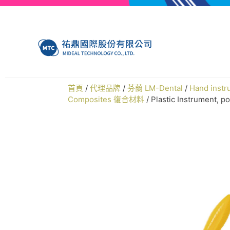
首頁
/
代理品牌
/
芬蘭 LM-Dental
/
Hand ins
Composites 復合材料
/ Plastic Instrument, 