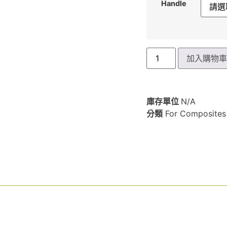
Handle
加入購物
庫存單位
N/A
分類
For Composit