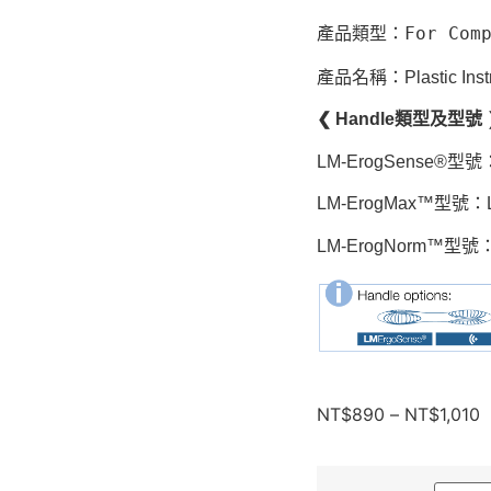
產品類型：For Comp
產品名稱：Plastic Instru
❮ Handle類型及型號 
LM-ErogSense®型號
LM-ErogMax™型號：L
LM-ErogNorm™型號：
NT$
890
–
NT$
1,010