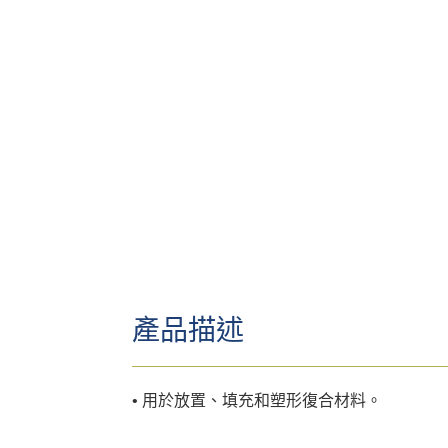
產品描述
• 用於放置、填充和塑形復合材料。