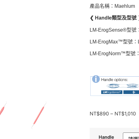
產品名稱：Maehlum
❮ Handle類型及型號 
LM-ErogSense®型號
LM-ErogMax™型號：L
LM-ErogNorm™型號：
NT$
890
–
NT$
1,010
Handle