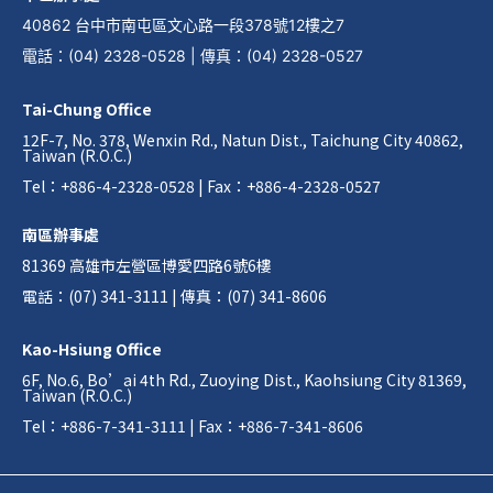
40862 台中市南屯區文心路一段378號12樓之7
電話
：
(04) 2328-0528
|
傳真
：
(04) 2328-0527
Tai-Chung Office
12F-7, No. 378, Wenxin Rd., Natun Dist., Taichung City 40862,
Taiwan (R.O.C.)
Tel：+886-4-2328-0528 | Fax：+886-4-2328-0527
南區辦事處
81369 高雄市左營區博愛四路6號6樓
電話：(07) 341-3111 | 傳真：(07) 341-8606
Kao-Hsiung Office
6F, No.6, Bo’ai 4th Rd., Zuoying Dist., Kaohsiung City 81369,
Taiwan (R.O.C.)
Tel：+886-7-341-3111 | Fax：+886-7-341-8606