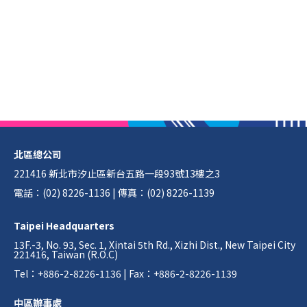
北區總公司
221416 新北市汐止區新台五路一段93號13樓之3
電話：(02) 8226-1136 | 傳真：(02) 8226-1139
Taipei Headquarters
13F.-3, No. 93, Sec. 1, Xintai 5th Rd., Xizhi Dist., New Taipei City
221416, Taiwan (R.O.C)
Tel：+886-2-8226-1136 | Fax：+886-2-8226-1139
中區辦事處