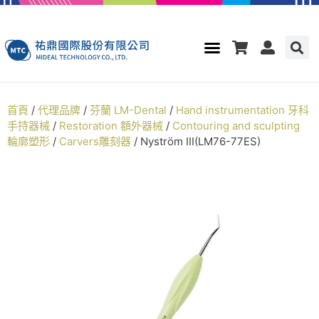
首頁
/
代理品牌
/
芬蘭 LM-Dental
/
Hand instrumentation 牙科
手持器械
/
Restoration 額外器械
/
Contouring and sculpting
輪廓塑形
/
Carvers雕刻器
/ Nyström III(LM76-77ES)