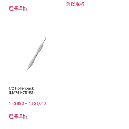
選擇規格
選擇規格
1/2 Hollenback
(LM741-751ES)
NT$
890
–
NT$
1,010
選擇規格