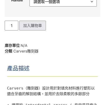
Handle
加入購物車
庫存單位
N/A
分類
Carvers雕刻器
產品描述
Carvers（雕刻器）設計用於對填充材料進行塑形以
適合牙齒的解剖結構，並用於去除柔軟的多餘部分
