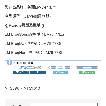
製造商品牌：芬蘭LM-Dental™
產品類型：Carvers(雕刻器)
❮ Handle類型及型號 ❯
LM-ErogSense®型號：LM76-77ES
LM-ErogMax™型號：LM76-77XSI
LM-ErogNorm™型號：LM76-77SI
NT$
890
–
NT$
1,010