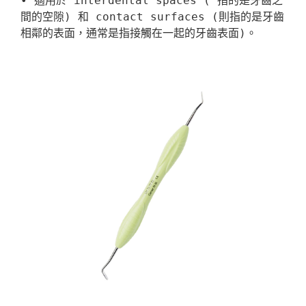
• 適用於 interdental spaces ( 指的是牙齒之
間的空隙) 和 contact surfaces (則指的是牙齒
相鄰的表面，通常是指接觸在一起的牙齒表面)。