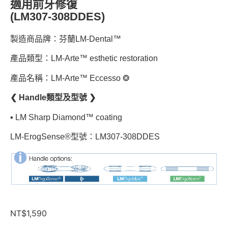
適用前牙修復
(LM307-308DDES)
製造商品牌：芬蘭LM-Dental™
產品類型：LM-Arte™ esthetic restoration
產品名稱：LM-Arte™ Eccesso ❂
❮ Handle類型及型號 ❯
▪︎ LM Sharp Diamond™ coating
LM-ErogSense®型號：LM307-308DDES
NT$
1,590