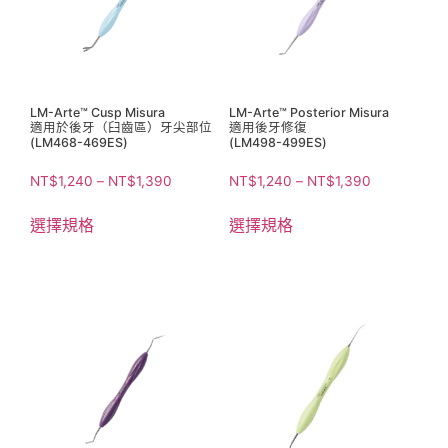
LM-Arte™ Cusp Misura
LM-Arte™ Posterior Misura
適用於後牙（臼齒區）牙尖部位
適用後牙修復
(LM468-469ES)
(LM498-499ES)
NT$
1,240
–
NT$
1,390
NT$
1,240
–
NT$
1,390
選擇規格
選擇規格