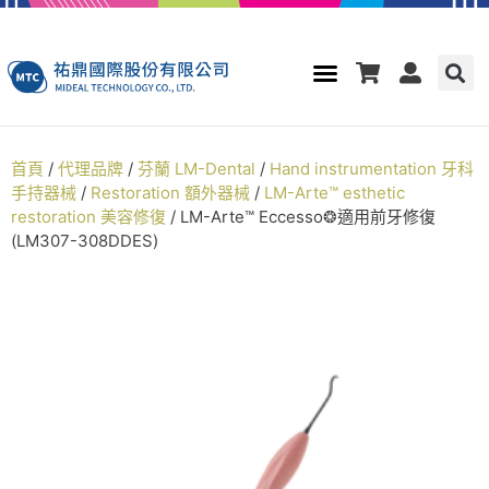
首頁
/
代理品牌
/
芬蘭 LM-Dental
/
Hand instrumentation 牙科
手持器械
/
Restoration 額外器械
/
LM-Arte™ esthetic
restoration 美容修復
/ LM-Arte™ Eccesso❂適用前牙修復
(LM307-308DDES)