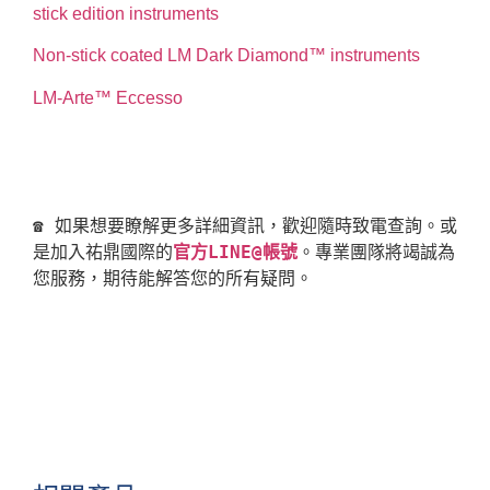
stick edition instruments
Non-stick coated LM Dark Diamond™ instruments
LM-Arte™ Eccesso
☎ 如果想要瞭解更多詳細資訊，歡迎隨時致電查詢。或
是加入祐鼎國際的
官方LINE@帳號
。專業團隊將竭誠為