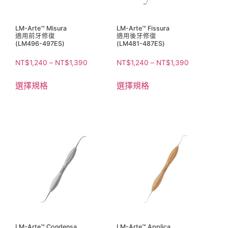
LM-Arte™ Misura
LM-Arte™ Fissura
適用前牙修復
適用後牙修復
(LM496-497ES)
(LM481-487ES)
NT$
1,240
–
NT$
1,390
NT$
1,240
–
NT$
1,390
選擇規格
選擇規格
LM-Arte™ Condensa
LM-Arte™ Applica