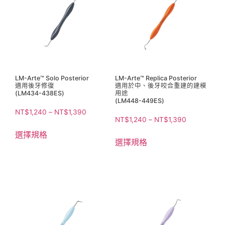
LM-Arte™ Solo Posterior
LM-Arte™ Replica Posterior
適用後牙修復
適用於中、後牙咬合重建的建模
(LM434-438ES)
用途
(LM448-449ES)
NT$
1,240
–
NT$
1,390
NT$
1,240
–
NT$
1,390
選擇規格
選擇規格