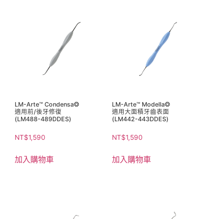
LM-Arte™ Condensa❂
LM-Arte™ Modella❂
適用前/後牙修復
適用大面積牙齒表面
(LM488-489DDES)
(LM442-443DDES)
NT$
1,590
NT$
1,590
加入購物車
加入購物車