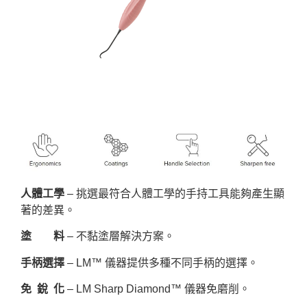
人體工學
– 挑選最符合人體工學的手持工具能夠產生顯
著的差異。
塗 料
– 不黏塗層解決方案。
手柄選擇
– LM™ 儀器提供多種不同手柄的選擇。
免 銳 化
– LM Sharp Diamond™ 儀器免磨削。