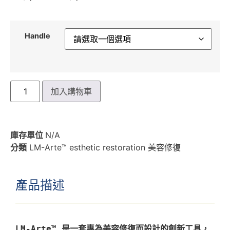
Handle
加入購物車
庫存單位
N/A
分類
LM-Arte™ esthetic restoration 美容修復
產品描述
LM-Arte™ 是一套專為美容修復而設計的創新工具，