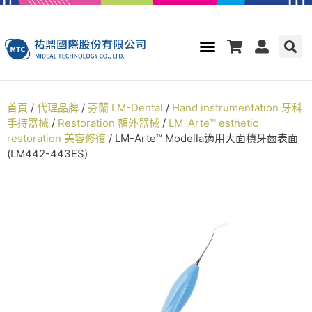
首頁
/
代理品牌
/
芬蘭 LM-Dental
/
Hand instrumentation 牙科
手持器械
/
Restoration 額外器械
/
LM-Arte™ esthetic
restoration 美容修復
/ LM-Arte™ Modella適用大面積牙齒表面
(LM442-443ES)