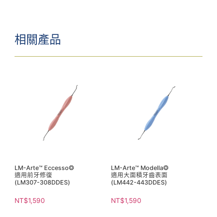
相關產品
LM-Arte™ Eccesso❂
LM-Arte™ Modella❂
適用前牙修復
適用大面積牙齒表面
(LM307-308DDES)
(LM442-443DDES)
NT$
1,590
NT$
1,590