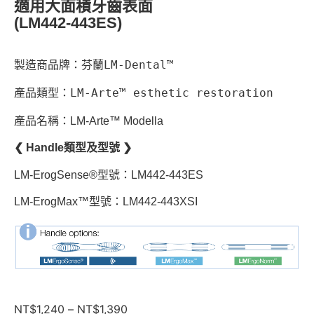
適用大面積牙齒表面
(LM442-443ES)
製造商品牌：芬蘭LM-Dental™
產品類型：LM-Arte™ esthetic restoration
產品名稱：LM-Arte™ Modella
❮ Handle類型及型號 ❯
LM-ErogSense®型號：LM442-443ES
LM-ErogMax™型號：LM442-443XSI
NT$
1,240
–
NT$
1,390