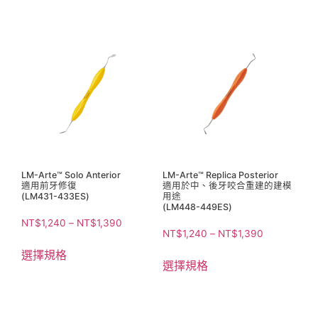
LM-Arte™ Solo Anterior
LM-Arte™ Replica Posterior
適用前牙修復
適用於中、後牙咬合重建的建模
(LM431-433ES)
用途
(LM448-449ES)
NT$
1,240
–
NT$
1,390
NT$
1,240
–
NT$
1,390
選擇規格
選擇規格