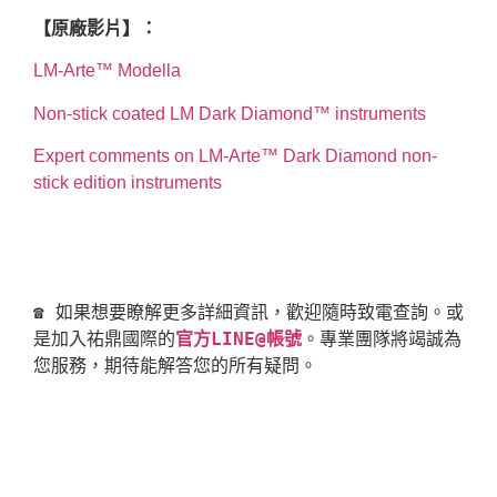
【原廠影片】：
LM-Arte™ Modella
Non-stick coated LM Dark Diamond™ instruments
Expert comments on LM-Arte™ Dark Diamond non-
stick edition instruments
☎ 如果想要瞭解更多詳細資訊，歡迎隨時致電查詢。或
是加入祐鼎國際的
官方LINE@帳號
。專業團隊將竭誠為