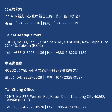
北區總公司
221416 新北市汐止區新台五路一段93號13樓之3
電話：(02) 8226-1136 | 傳真：(02) 8226-1139
Taipei Headquarters
13F.-3, No. 93, Sec. 1, Xintai 5th Rd., Xizhi Dist., New Taipei City
221416, Taiwan (R.O.C)
Tel：+886-2-8226-1136 | Fax：+886-2-8226-1139
中區辦事處
40862 台中市南屯區文心路一段378號12樓之7
電話
：
(04) 2328-0528
|
傳真
：
(04) 2328-0527
Tai-Chung Office
12F-7, No. 378, Wenxin Rd., Natun Dist., Taichung City 40862,
Taiwan (R.O.C.)
Tel：+886-4-2328-0528 | Fax：+886-4-2328-0527