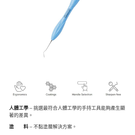
人體工學
– 挑選最符合人體工學的手持工具能夠產生顯
著的差異。
塗 料
– 不黏塗層解決方案。