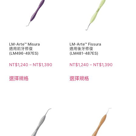
LM-Arte™ Misura
LM-Arte™ Fissura
適用前牙修復
適用後牙修復
(LM496-497ES)
(LM481-487ES)
NT$
1,240
–
NT$
1,390
NT$
1,240
–
NT$
1,390
選擇規格
選擇規格