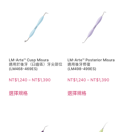
LM-Arte™ Cusp Misura
LM-Arte™ Posterior Misura
適用於後牙（臼齒區）牙尖部位
適用後牙修復
(LM468-469ES)
(LM498-499ES)
NT$
1,240
–
NT$
1,390
NT$
1,240
–
NT$
1,390
選擇規格
選擇規格