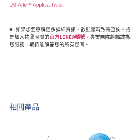
LM-Arte™ Applica Twist
☎ 如果想要瞭解更多詳細資訊，歡迎隨時致電查詢。或
是加入祐鼎國際的
官方LINE@帳號
。專業團隊將竭誠為
相關產品