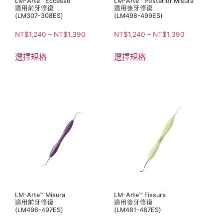
LM-Arte™ Eccesso
LM-Arte™ Posterior Misura
適用前牙修復
適用後牙修復
(LM307-308ES)
(LM498-499ES)
NT$
1,240
–
NT$
1,390
NT$
1,240
–
NT$
1,390
選擇規格
選擇規格
LM-Arte™ Misura
LM-Arte™ Fissura
適用前牙修復
適用後牙修復
(LM496-497ES)
(LM481-487ES)