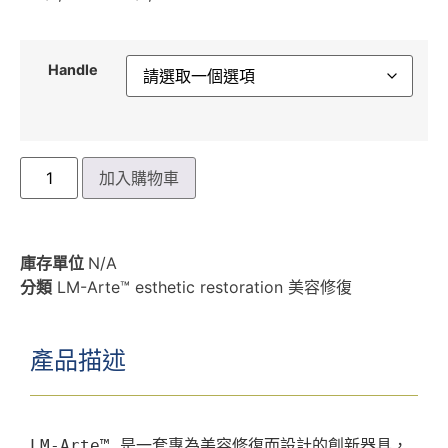
Handle
加入購物車
庫存單位
N/A
分類
LM-Arte™ esthetic restoration 美容修復
產品描述
LM-Arte™ 是一套專為美容修復而設計的創新器具，