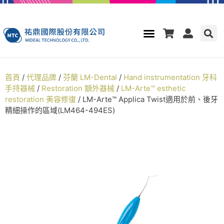
首頁
/
代理品牌
/
芬蘭 LM-Dental
/
Hand instrumentation 牙科
手持器械
/
Restoration 額外器械
/
LM-Arte™ esthetic
restoration 美容修復
/ LM-Arte™ Applica Twist適用於前、後牙
精細操作的區域(LM464-494ES)