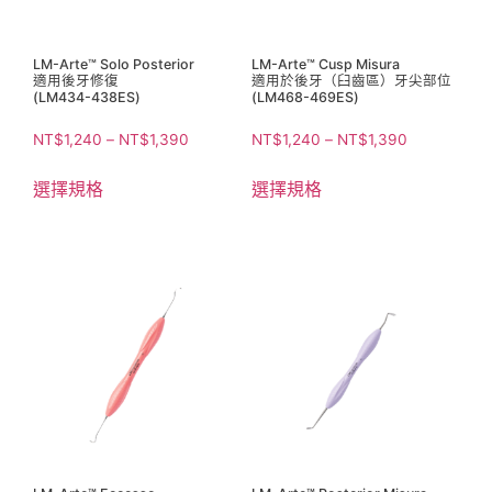
LM-Arte™ Solo Posterior
LM-Arte™ Cusp Misura
適用後牙修復
適用於後牙（臼齒區）牙尖部位
(LM434-438ES)
(LM468-469ES)
NT$
1,240
–
NT$
1,390
NT$
1,240
–
NT$
1,390
選擇規格
選擇規格