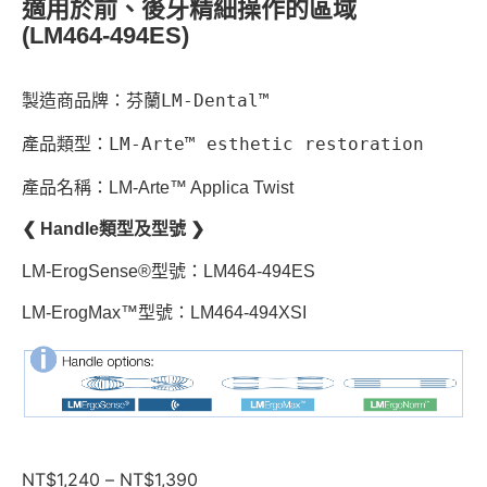
適用於前、後牙精細操作的區域
(LM464-494ES)
製造商品牌：芬蘭LM-Dental™
產品類型：LM-Arte™ esthetic restoration
產品名稱：LM-Arte™ Applica Twist
❮ Handle類型及型號 ❯
LM-ErogSense®型號：LM464-494ES
LM-ErogMax™型號：LM464-494XSI
NT$
1,240
–
NT$
1,390