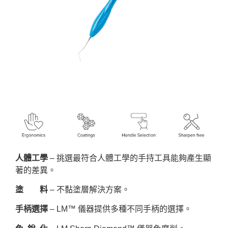
人體工學
– 挑選最符合人體工學的手持工具能夠產生顯
著的差異。
塗 料
– 不黏塗層解決方案。
手柄選擇
– LM™ 儀器提供多種不同手柄的選擇。