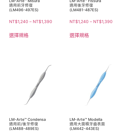
LM-Arte™ Misura
LM-Arte™ Fissura
適用前牙修復
適用後牙修復
(LM496-497ES)
(LM481-487ES)
NT$
1,240
–
NT$
1,390
NT$
1,240
–
NT$
1,390
選擇規格
選擇規格
LM-Arte™ Condensa
LM-Arte™ Modella
適用前/後牙修復
適用大面積牙齒表面
(LM488-489ES)
(LM442-443ES)