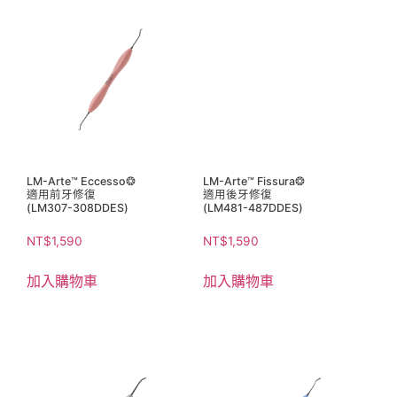
LM-Arte™ Eccesso❂
LM-Arte™ Fissura❂
適用前牙修復
適用後牙修復
(LM307-308DDES)
(LM481-487DDES)
NT$
1,590
NT$
1,590
加入購物車
加入購物車