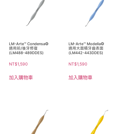
LM-Arte™ Condensa❂
LM-Arte™ Modella❂
適用前/後牙修復
適用大面積牙齒表面
(LM488-489DDES)
(LM442-443DDES)
NT$
1,590
NT$
1,590
加入購物車
加入購物車