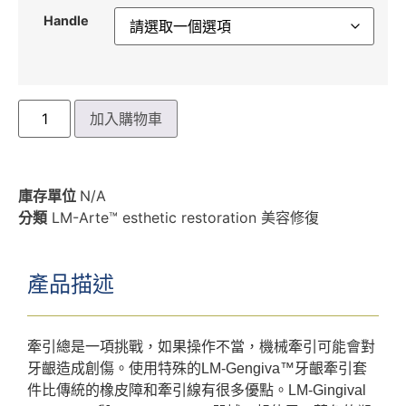
Handle
加入購物車
庫存單位
N/A
分類
LM-Arte™ esthetic restoration 美容修復
產品描述
牽引總是一項挑戰，如果操作不當，機械牽引可能會對
牙齦造成創傷。使用特殊的LM-Gengiva™牙齦牽引套
件比傳統的橡皮障和牽引線有很多優點。LM-Gingival