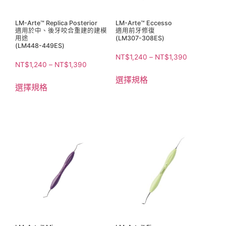
LM-Arte™ Replica Posterior
LM-Arte™ Eccesso
適用於中、後牙咬合重建的建模
適用前牙修復
用途
(LM307-308ES)
(LM448-449ES)
NT$
1,240
–
NT$
1,390
NT$
1,240
–
NT$
1,390
選擇規格
選擇規格