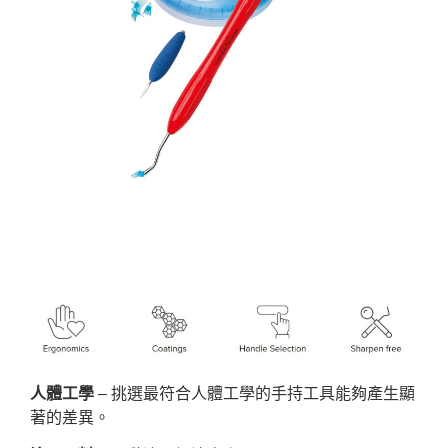
人體工學
– 挑選最符合人體工學的手持工具能夠產生顯
著的差異。