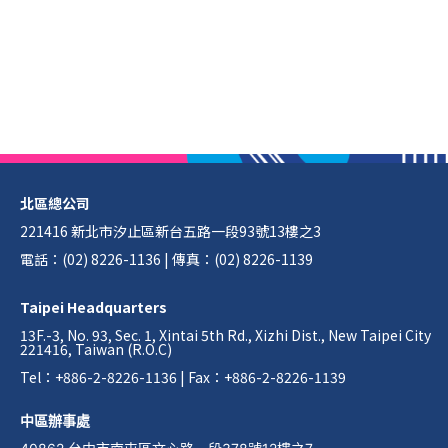
北區總公司
221416 新北市汐止區新台五路一段93號13樓之3
電話：(02) 8226-1136 | 傳真：(02) 8226-1139
Taipei Headquarters
13F.-3, No. 93, Sec. 1, Xintai 5th Rd., Xizhi Dist., New Taipei City
221416, Taiwan (R.O.C)
Tel：+886-2-8226-1136 | Fax：+886-2-8226-1139
中區辦事處