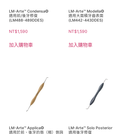
LM-Arte™ Condensa❂
LM-Arte™ Modella❂
適用前/後牙修復
適用大面積牙齒表面
(LM488-489DDES)
(LM442-443DDES)
NT$
1,590
NT$
1,590
加入購物車
加入購物車
LM-Arte™ Applica❂
LM-Arte™ Solo Posterior
適用於前、後牙的唇（頰）側與
適用後牙修復