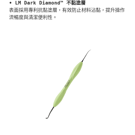
• LM Dark Diamond™ 不黏塗層
表面採用專利抗黏塗層，有效防止材料沾黏，提升操作
流暢度與清潔便利性。