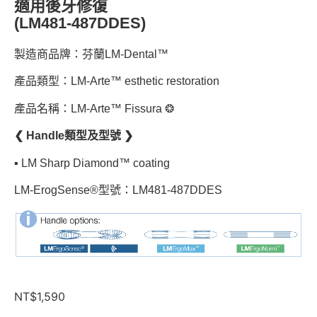
適用後牙修復
(LM481-487DDES)
製造商品牌：芬蘭LM-Dental™
產品類型：LM-Arte™ esthetic restoration
產品名稱：LM-Arte™ Fissura ❂
❮ Handle類型及型號 ❯
▪︎ LM Sharp Diamond™ coating
LM-ErogSense®型號：LM481-487DDES
NT$
1,590