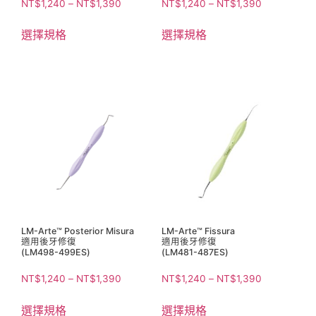
NT$
1,240
–
NT$
1,390
NT$
1,240
–
NT$
1,390
選擇規格
選擇規格
LM-Arte™ Posterior Misura
LM-Arte™ Fissura
適用後牙修復
適用後牙修復
(LM498-499ES)
(LM481-487ES)
NT$
1,240
–
NT$
1,390
NT$
1,240
–
NT$
1,390
選擇規格
選擇規格