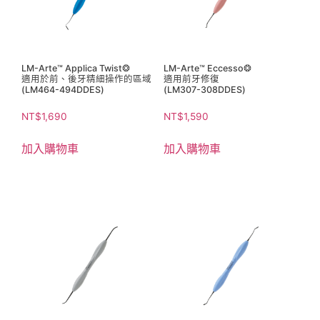
LM-Arte™ Applica Twist❂
LM-Arte™ Eccesso❂
適用於前、後牙精細操作的區域
適用前牙修復
(LM464-494DDES)
(LM307-308DDES)
NT$
1,690
NT$
1,590
加入購物車
加入購物車