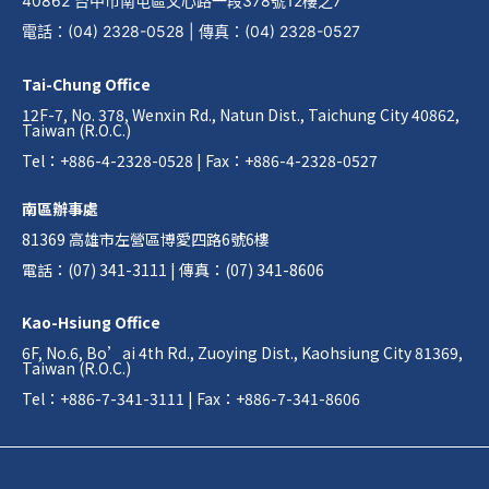
40862 台中市南屯區文心路一段378號12樓之7
電話
：
(04) 2328-0528
|
傳真
：
(04) 2328-0527
Tai-Chung Office
12F-7, No. 378, Wenxin Rd., Natun Dist., Taichung City 40862,
Taiwan (R.O.C.)
Tel：+886-4-2328-0528 | Fax：+886-4-2328-0527
南區辦事處
81369 高雄市左營區博愛四路6號6樓
電話：(07) 341-3111 | 傳真：(07) 341-8606
Kao-Hsiung Office
6F, No.6, Bo’ai 4th Rd., Zuoying Dist., Kaohsiung City 81369,
Taiwan (R.O.C.)
Tel：+886-7-341-3111 | Fax：+886-7-341-8606