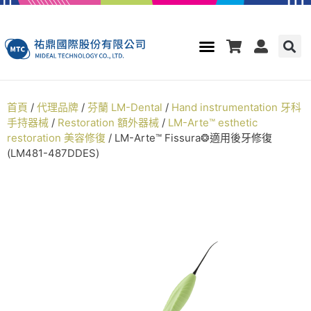
首頁
/
代理品牌
/
芬蘭 LM-Dental
/
Hand instrumentation 牙科
手持器械
/
Restoration 額外器械
/
LM-Arte™ esthetic
restoration 美容修復
/ LM-Arte™ Fissura❂適用後牙修復
(LM481-487DDES)