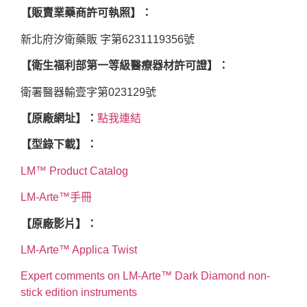
【販賣業藥商許可執照】：
新北府汐衛藥販 字第6231119356號
【衛生福利部第一等級醫療器材許可證】：
衛署醫器輸壹字第023129號
【原廠網址】：
點我連結
【型錄下載】：
LM™ Product Catalog
LM-Arte™手冊
【原廠影片】：
LM-Arte™ Applica Twist
Expert comments on LM-Arte™ Dark Diamond non-
stick edition instruments