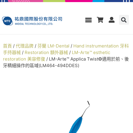
首頁
/
代理品牌
/
芬蘭 LM-Dental
/
Hand instrumentation 牙科
手持器械
/
Restoration 額外器械
/
LM-Arte™ esthetic
restoration 美容修復
/ LM-Arte™ Applica Twist❂適用於前、後
牙精細操作的區域(LM464-494DDES)