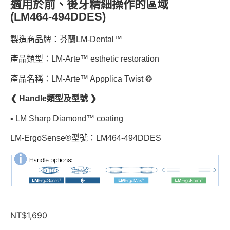
適用於前、後牙精細操作的區域
(LM464-494DDES)
製造商品牌：芬蘭LM-Dental™
產品類型：LM-Arte™ esthetic restoration
產品名稱：LM-Arte™ Appplica Twist ❂
❮ Handle類型及型號 ❯
▪︎ LM Sharp Diamond™ coating
LM-ErgoSense®型號：LM464-494DDES
NT$
1,690