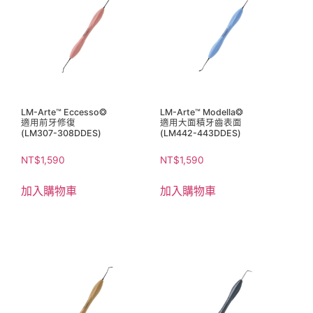
LM-Arte™ Eccesso❂
LM-Arte™ Modella❂
適用前牙修復
適用大面積牙齒表面
(LM307-308DDES)
(LM442-443DDES)
NT$
1,590
NT$
1,590
加入購物車
加入購物車