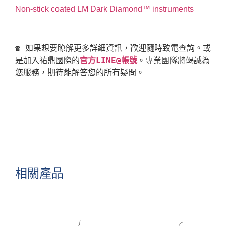
Non-stick coated LM Dark Diamond™ instruments
☎ 如果想要瞭解更多詳細資訊，歡迎隨時致電查詢。或
是加入祐鼎國際的
官方LINE@帳號
。專業團隊將竭誠為
相關產品