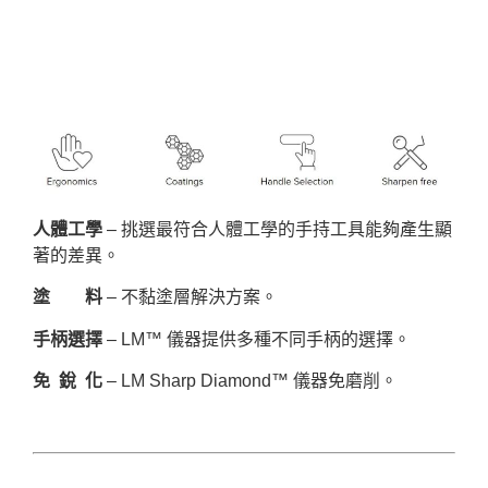
人體工學
– 挑選最符合人體工學的手持工具能夠產生顯
著的差異。
塗 料
– 不黏塗層解決方案。
手柄選擇
– LM™ 儀器提供多種不同手柄的選擇。
免 銳 化
– LM Sharp Diamond™ 儀器免磨削。