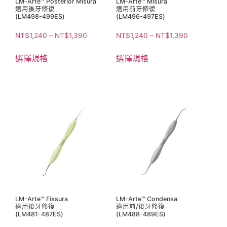
LM-Arte™ Posterior Misura
LM-Arte™ Misura
適用後牙修復
適用前牙修復
(LM498-499ES)
(LM496-497ES)
NT$
1,240
–
NT$
1,390
NT$
1,240
–
NT$
1,390
選擇規格
選擇規格
LM-Arte™ Fissura
LM-Arte™ Condensa
適用後牙修復
適用前/後牙修復
(LM481-487ES)
(LM488-489ES)