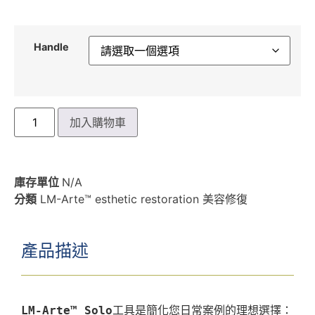
Handle
加入購物車
庫存單位
N/A
分類
LM-Arte™ esthetic restoration 美容修復
產品描述
LM-Arte™ Solo
工具是簡化您日常案例的理想選擇：