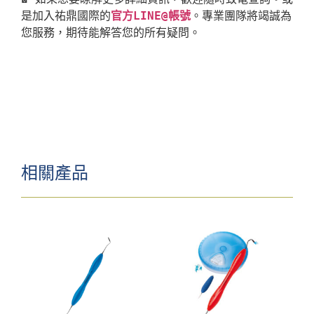
是加入祐鼎國際的
官方LINE@帳號
。專業團隊將竭誠為
相關產品