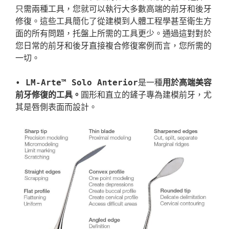
只需兩種工具，您就可以執行大多數高端的前牙和後牙
修復。這些工具簡化了從建模到人體工程學甚至衛生方
面的所有問題，托盤上所需的工具更少。通過這對對於
您日常的前牙和後牙直接複合修復案例而言，您所需的
一切。

•
 LM-Arte™ Solo Anterior
是一種
用於高端美容
前牙修復的工具。
圓形和直立的鏟子專為建模前牙，尤
其是唇側表面而設計。