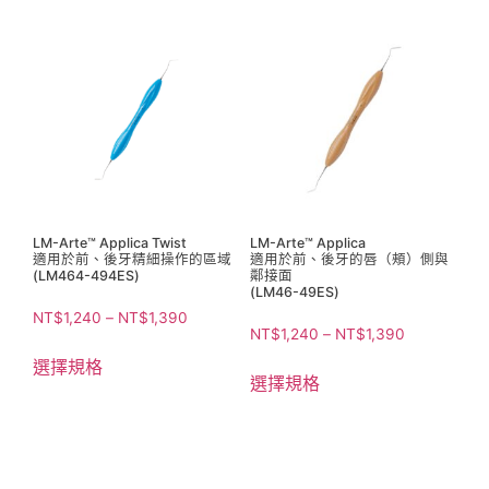
LM-Arte™ Applica Twist
LM-Arte™ Applica
適用於前、後牙精細操作的區域
適用於前、後牙的唇（頰）側與
(LM464-494ES)
鄰接面
(LM46-49ES)
NT$
1,240
–
NT$
1,390
NT$
1,240
–
NT$
1,390
選擇規格
選擇規格