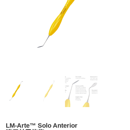
LM-Arte™ Solo Anterior