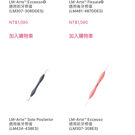
LM-Arte™ Eccesso❂
LM-Arte™ Fissura❂
適用前牙修復
適用後牙修復
(LM307-308DDES)
(LM481-487DDES)
NT$
1,590
NT$
1,590
加入購物車
加入購物車
LM-Arte™ Solo Posterior
LM-Arte™ Eccesso
適用後牙修復
適用前牙修復
(LM434-438ES)
(LM307-308ES)