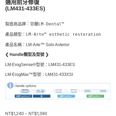
適用前牙修復
(LM431-433ES)
製造商品牌：芬蘭LM-Dental™
產品類型：LM-Arte™ esthetic restoration
產品名稱：LM-Arte™ Solo Anterior
❮ Handle類型及型號 ❯
LM-ErogSense®型號：LM431-433ES
LM-ErogMax™型號：LM431-433XSI
NT$
1,240
–
NT$
1,390