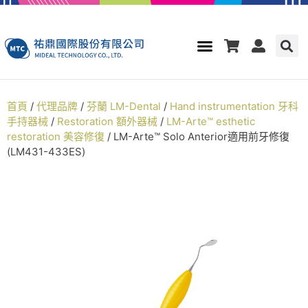
首頁
/
代理品牌
/
芬蘭 LM-Dental
/
Hand instrumentation 牙科
手持器械
/
Restoration 額外器械
/
LM-Arte™ esthetic
restoration 美容修復
/ LM-Arte™ Solo Anterior適用前牙修復
(LM431-433ES)