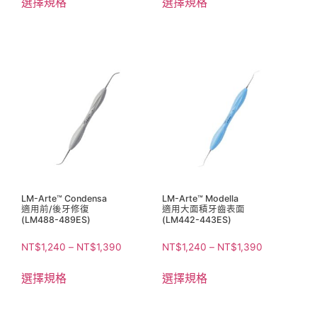
選擇規格
選擇規格
LM-Arte™ Condensa
LM-Arte™ Modella
適用前/後牙修復
適用大面積牙齒表面
(LM488-489ES)
(LM442-443ES)
NT$
1,240
–
NT$
1,390
NT$
1,240
–
NT$
1,390
選擇規格
選擇規格