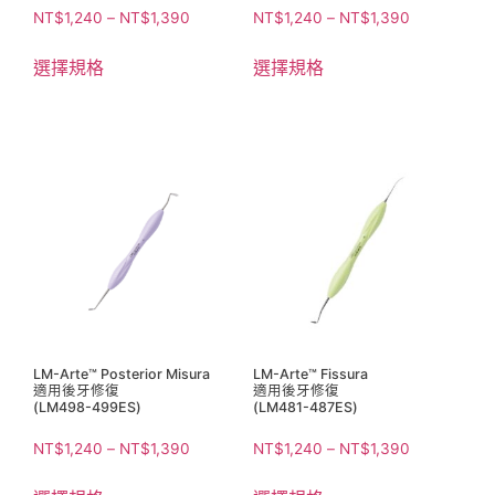
NT$
1,240
–
NT$
1,390
NT$
1,240
–
NT$
1,390
選擇規格
選擇規格
LM-Arte™ Posterior Misura
LM-Arte™ Fissura
適用後牙修復
適用後牙修復
(LM498-499ES)
(LM481-487ES)
NT$
1,240
–
NT$
1,390
NT$
1,240
–
NT$
1,390